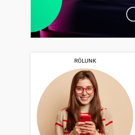
RÓLUNK