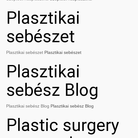
Plasztikai
sebészet
Plasztikai sebészet
Plasztikai sebészet
Plasztikai
sebész Blog
Plasztikai sebész Blog
Plasztikai sebész Blog
Plastic surgery