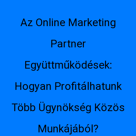
Az Online Marketing
Partner
Együttműködések:
Hogyan Profitálhatunk
Több Ügynökség Közös
Munkájából?