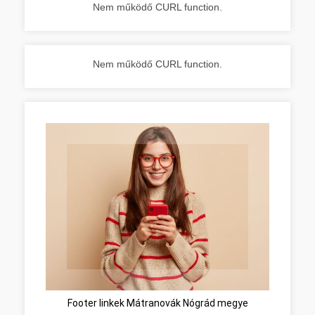
Nem működő CURL function.
Nem működő CURL function.
Footer linkek Mátranovák Nógrád megye