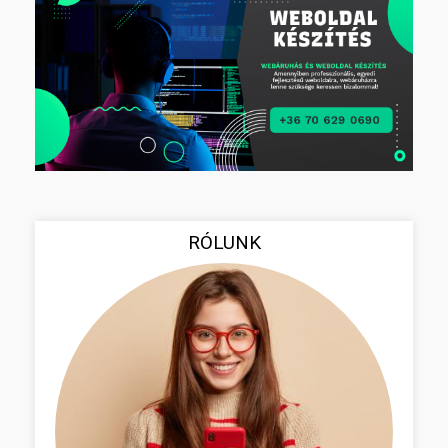
RÓLUNK