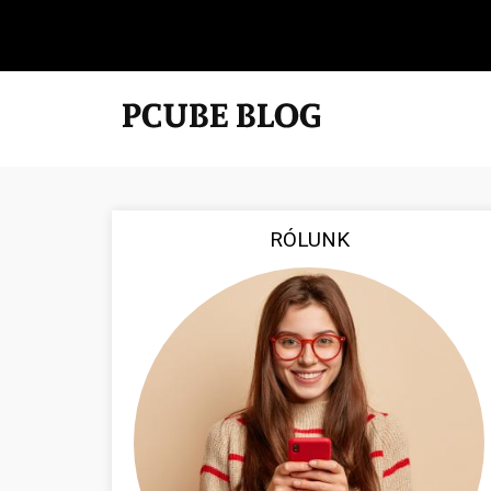
RÓLUNK