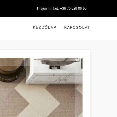
Hívjon minket: +36 70 629 06 90
KEZDŐLAP
KAPCSOLAT