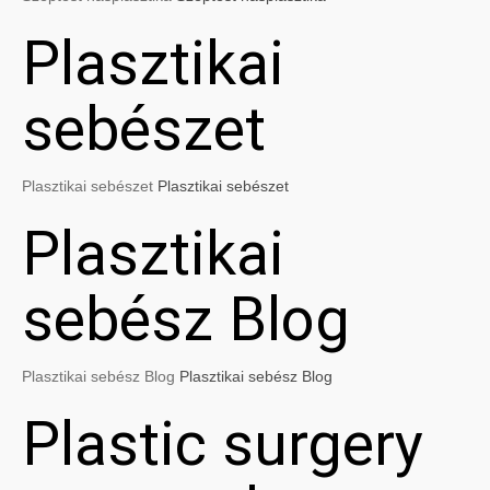
Plasztikai
sebészet
Plasztikai sebészet
Plasztikai sebészet
Plasztikai
sebész Blog
Plasztikai sebész Blog
Plasztikai sebész Blog
Plastic surgery