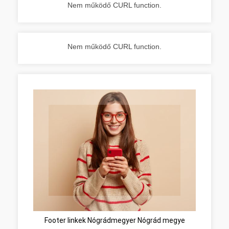
Nem működő CURL function.
Nem működő CURL function.
Footer linkek Nógrádmegyer Nógrád megye