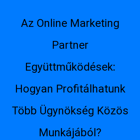
Az Online Marketing
Partner
Együttműködések:
Hogyan Profitálhatunk
Több Ügynökség Közös
Munkájából?