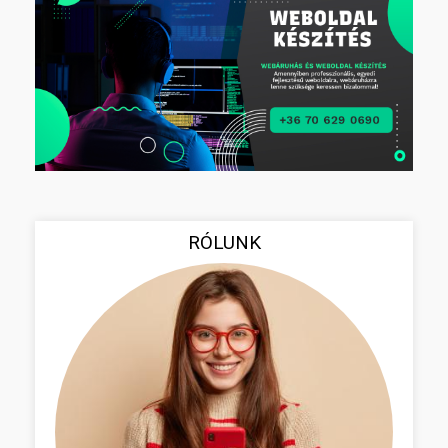
RÓLUNK