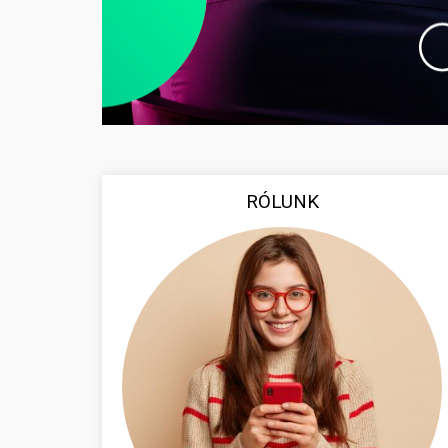
RÓLUNK