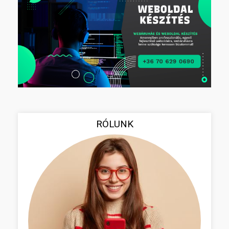
RÓLUNK