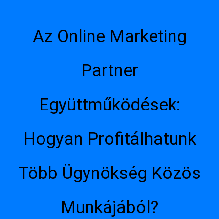
Az Online Marketing
Partner
Együttműködések:
Hogyan Profitálhatunk
Több Ügynökség Közös
Munkájából?