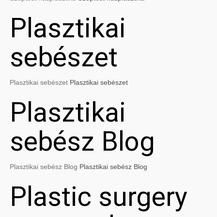
Plasztikai
sebészet
Plasztikai sebészet
Plasztikai sebészet
Plasztikai
sebész Blog
Plasztikai sebész Blog
Plasztikai sebész Blog
Plastic surgery