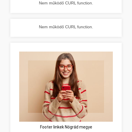
Nem működő CURL function.
Nem működő CURL function.
Footer linkek Nógrád megye