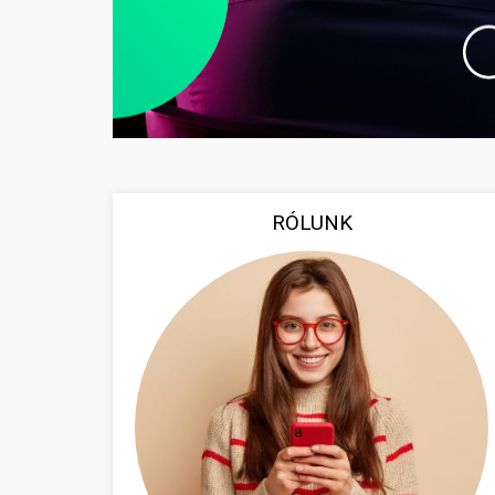
RÓLUNK