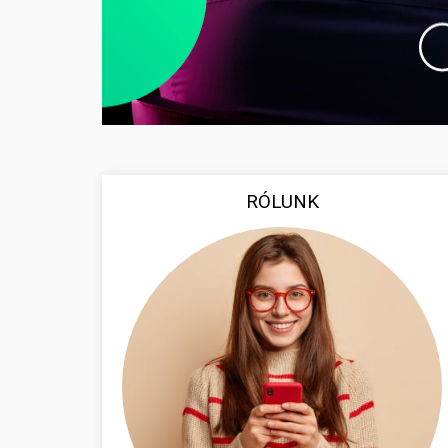
RÓLUNK