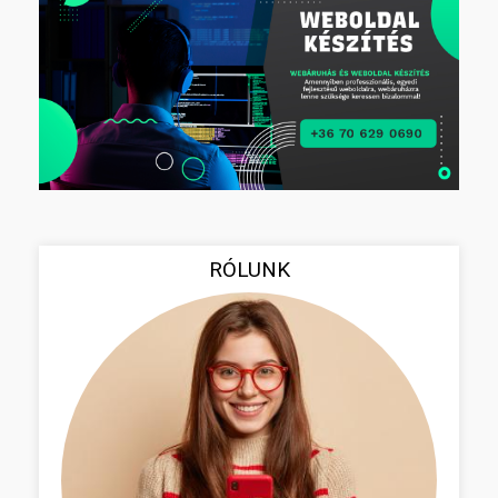
RÓLUNK