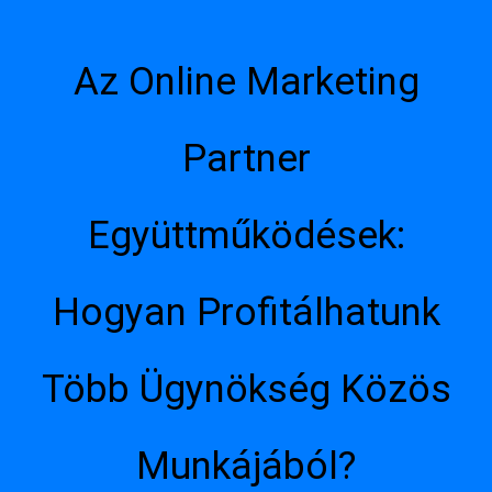
Az Online Marketing
Partner
Együttműködések:
Hogyan Profitálhatunk
Több Ügynökség Közös
Munkájából?