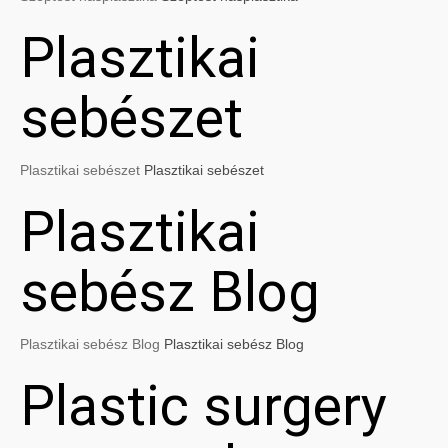
Plasztikai
sebészet
Plasztikai sebészet
Plasztikai sebészet
Plasztikai
sebész Blog
Plasztikai sebész Blog
Plasztikai sebész Blog
Plastic surgery