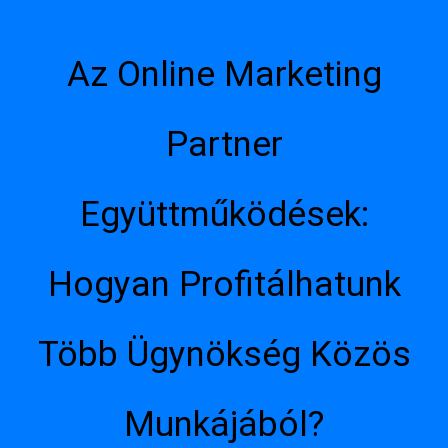
Az Online Marketing
Partner
Együttműködések:
Hogyan Profitálhatunk
Több Ügynökség Közös
Munkájából?