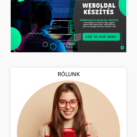
RÓLUNK