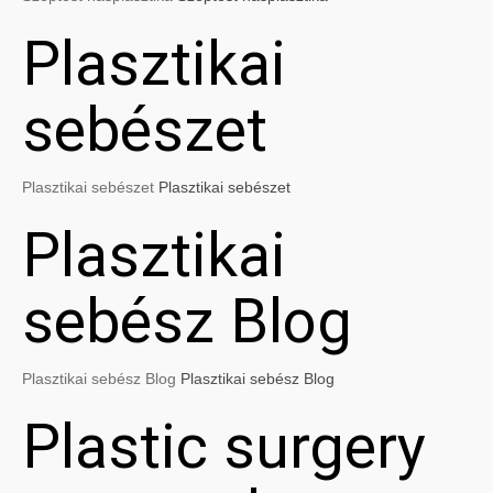
Plasztikai
sebészet
Plasztikai sebészet
Plasztikai sebészet
Plasztikai
sebész Blog
Plasztikai sebész Blog
Plasztikai sebész Blog
Plastic surgery