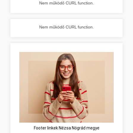
Nem működő CURL function.
Nem működő CURL function.
Footer linkek Nézsa Nógrád megye