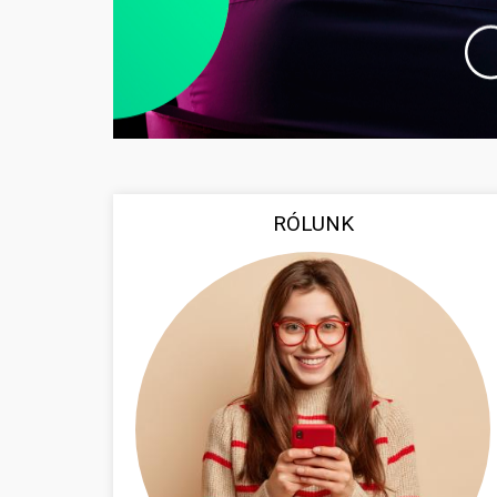
RÓLUNK