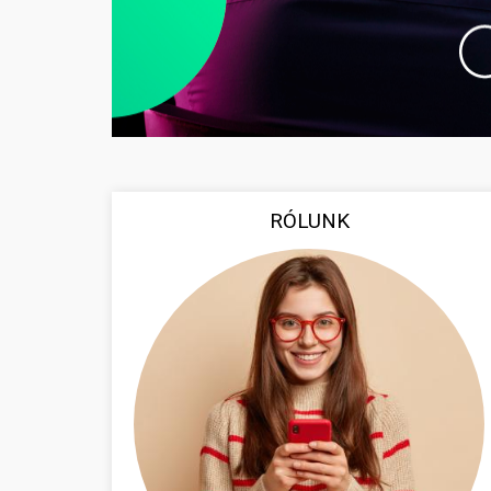
RÓLUNK