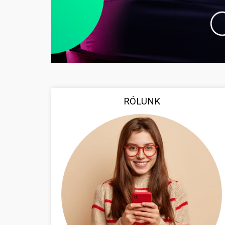
RÓLUNK