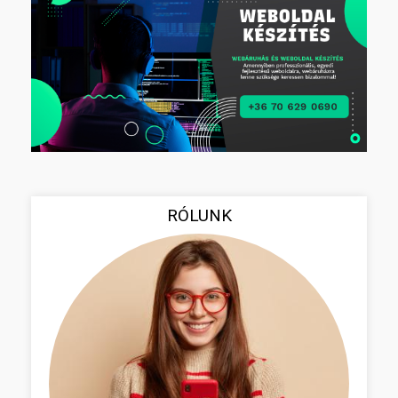
RÓLUNK