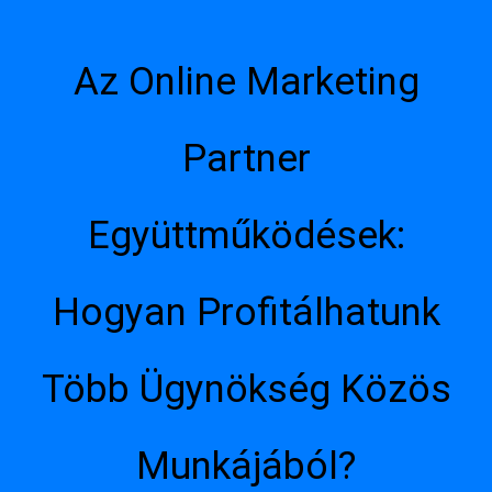
Az Online Marketing
Partner
Együttműködések:
Hogyan Profitálhatunk
Több Ügynökség Közös
Munkájából?