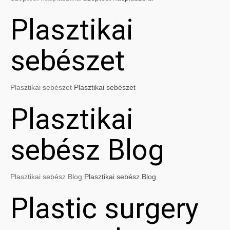
Plasztikai
sebészet
Plasztikai sebészet
Plasztikai sebészet
Plasztikai
sebész Blog
Plasztikai sebész Blog
Plasztikai sebész Blog
Plastic surgery