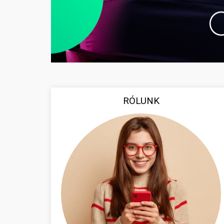
RÓLUNK