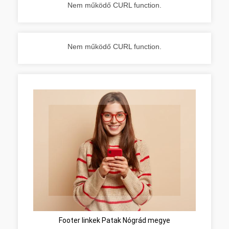
Nem működő CURL function.
Nem működő CURL function.
Footer linkek Patak Nógrád megye