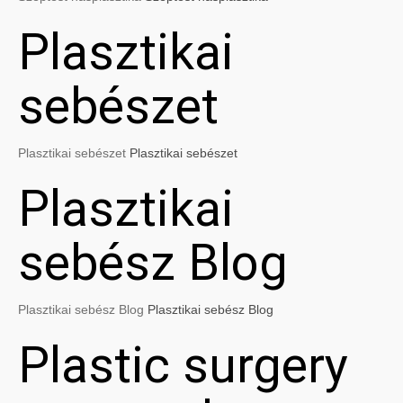
Plasztikai
sebészet
Plasztikai sebészet
Plasztikai sebészet
Plasztikai
sebész Blog
Plasztikai sebész Blog
Plasztikai sebész Blog
Plastic surgery