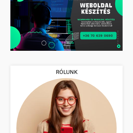
RÓLUNK