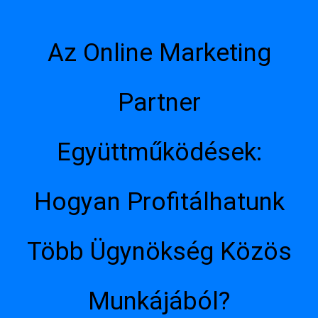
Az Online Marketing
Partner
Együttműködések:
Hogyan Profitálhatunk
Több Ügynökség Közös
Munkájából?