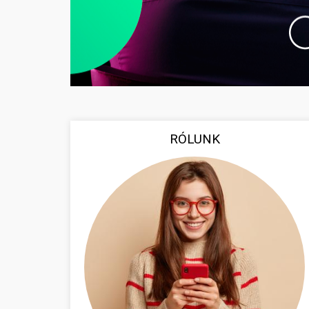
RÓLUNK