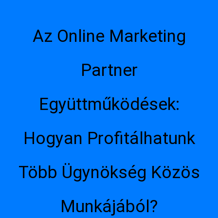
Az Online Marketing
Partner
Együttműködések:
Hogyan Profitálhatunk
Több Ügynökség Közös
Munkájából?