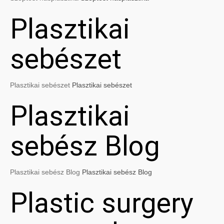
Plasztikai
sebészet
Plasztikai sebészet
Plasztikai sebészet
Plasztikai
sebész Blog
Plasztikai sebész Blog
Plasztikai sebész Blog
Plastic surgery