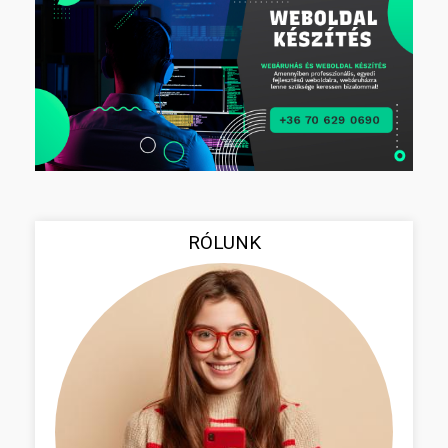
RÓLUNK