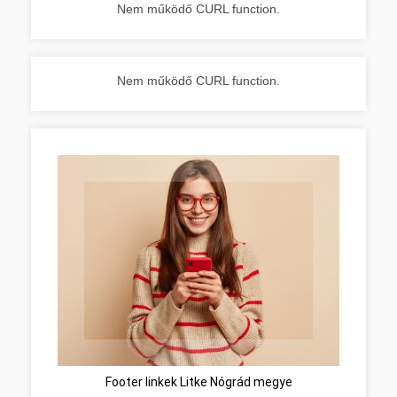
Nem működő CURL function.
Nem működő CURL function.
Footer linkek Litke Nógrád megye