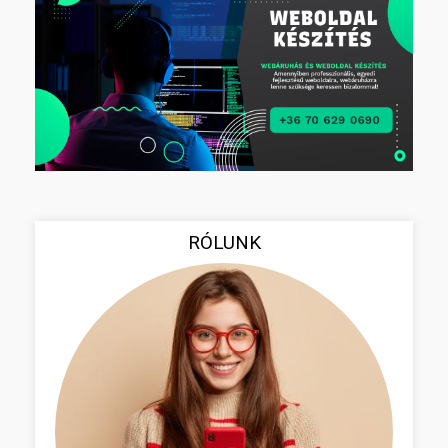
RÓLUNK