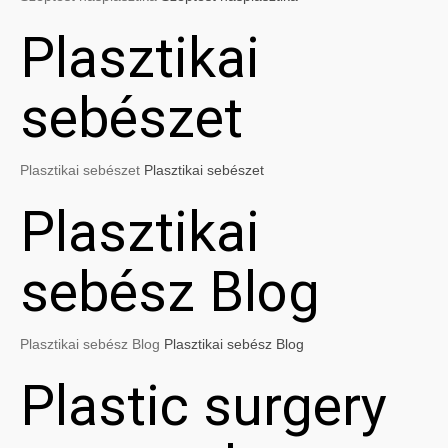
Plasztikai
sebészet
Plasztikai sebészet
Plasztikai sebészet
Plasztikai
sebész Blog
Plasztikai sebész Blog
Plasztikai sebész Blog
Plastic surgery