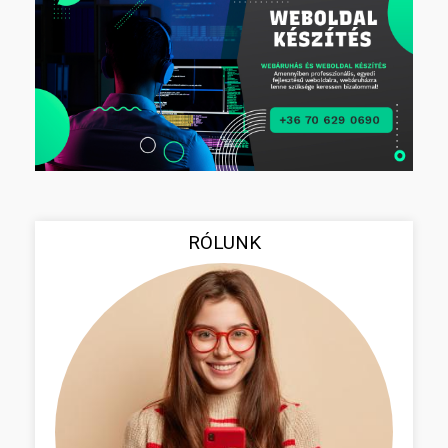
RÓLUNK