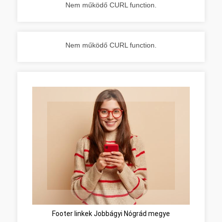
Nem működő CURL function.
Nem működő CURL function.
Footer linkek Jobbágyi Nógrád megye