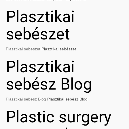
Plasztikai
sebészet
Plasztikai sebészet
Plasztikai sebészet
Plasztikai
sebész Blog
Plasztikai sebész Blog
Plasztikai sebész Blog
Plastic surgery