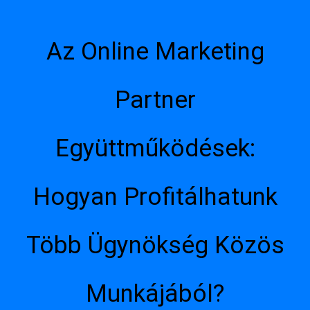
Az Online Marketing
Partner
Együttműködések:
Hogyan Profitálhatunk
Több Ügynökség Közös
Munkájából?