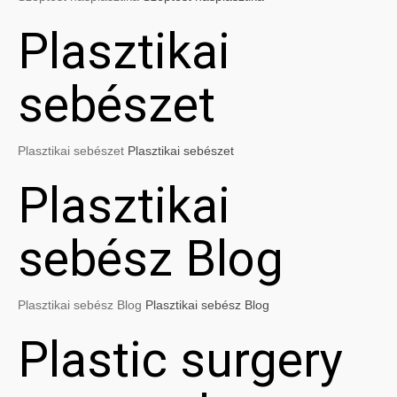
Plasztikai
sebészet
Plasztikai sebészet
Plasztikai sebészet
Plasztikai
sebész Blog
Plasztikai sebész Blog
Plasztikai sebész Blog
Plastic surgery