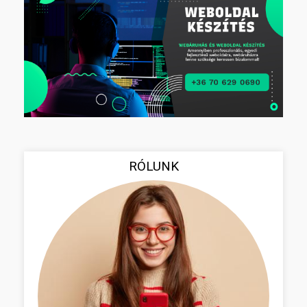
RÓLUNK