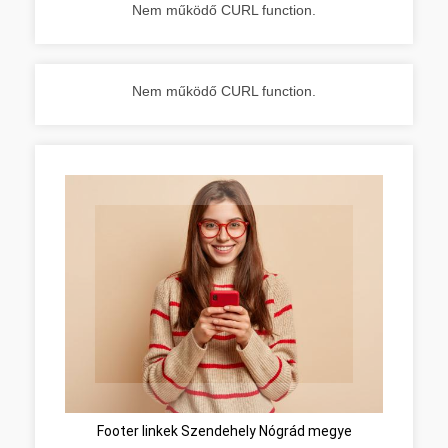
Nem működő CURL function.
Nem működő CURL function.
Footer linkek Szendehely Nógrád megye