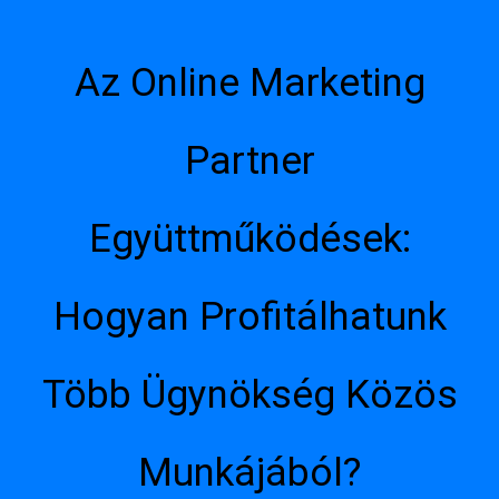
Az Online Marketing
Partner
Együttműködések:
Hogyan Profitálhatunk
Több Ügynökség Közös
Munkájából?