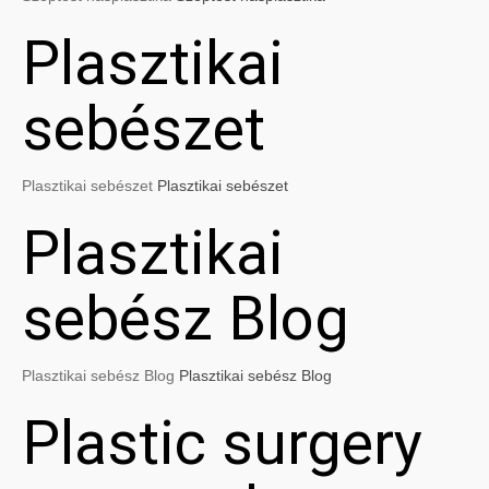
Plasztikai
sebészet
Plasztikai sebészet
Plasztikai sebészet
Plasztikai
sebész Blog
Plasztikai sebész Blog
Plasztikai sebész Blog
Plastic surgery