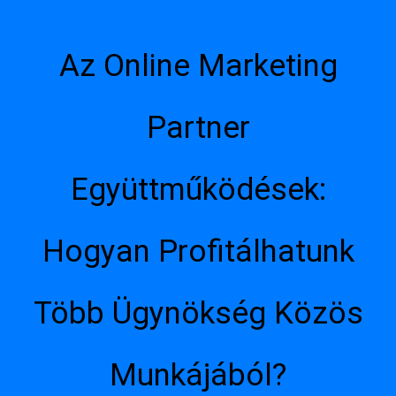
Az Online Marketing
Partner
Együttműködések:
Hogyan Profitálhatunk
Több Ügynökség Közös
Munkájából?