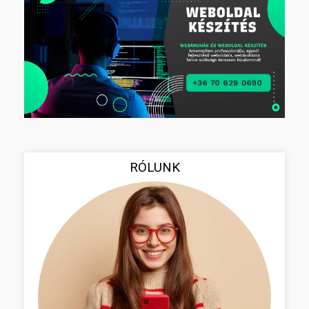
RÓLUNK