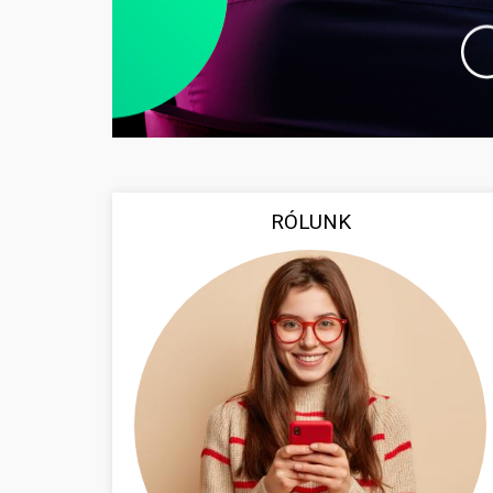
RÓLUNK