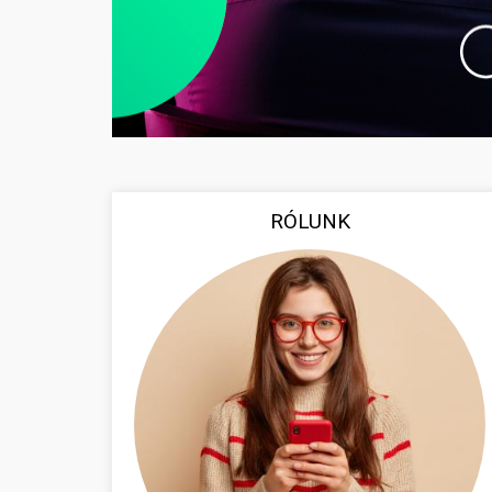
RÓLUNK