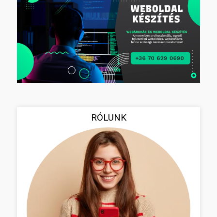
RÓLUNK