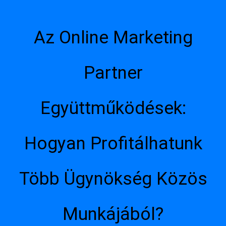
Az Online Marketing
Partner
Együttműködések:
Hogyan Profitálhatunk
Több Ügynökség Közös
Munkájából?