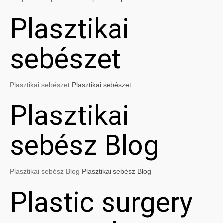
Plasztikai
sebészet
Plasztikai sebészet
Plasztikai sebészet
Plasztikai
sebész Blog
Plasztikai sebész Blog
Plasztikai sebész Blog
Plastic surgery