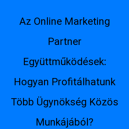
Az Online Marketing
Partner
Együttműködések:
Hogyan Profitálhatunk
Több Ügynökség Közös
Munkájából?