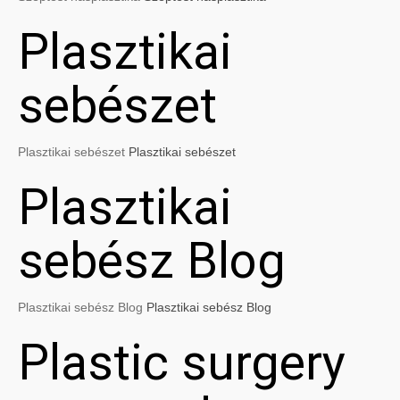
Plasztikai
sebészet
Plasztikai sebészet
Plasztikai sebészet
Plasztikai
sebész Blog
Plasztikai sebész Blog
Plasztikai sebész Blog
Plastic surgery