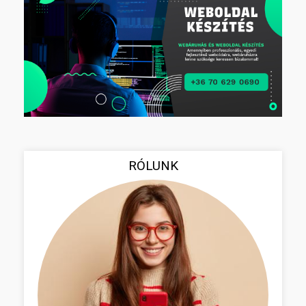
RÓLUNK