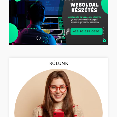
RÓLUNK