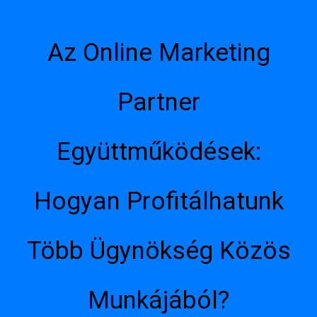
Az Online Marketing
Partner
Együttműködések:
Hogyan Profitálhatunk
Több Ügynökség Közös
Munkájából?