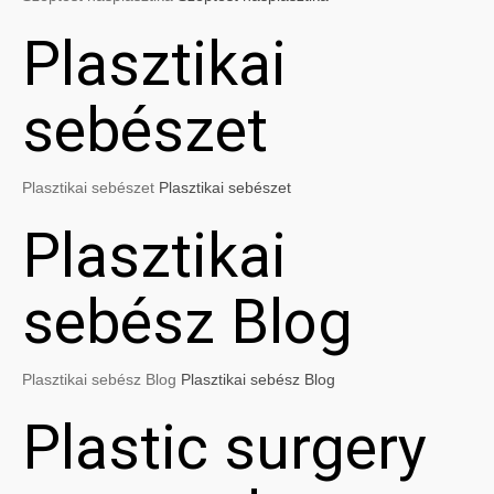
Plasztikai
sebészet
Plasztikai sebészet
Plasztikai sebészet
Plasztikai
sebész Blog
Plasztikai sebész Blog
Plasztikai sebész Blog
Plastic surgery