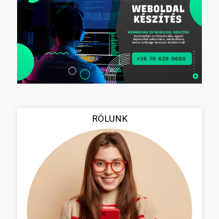
RÓLUNK