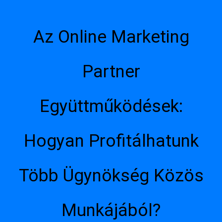
Az Online Marketing
Partner
Együttműködések:
Hogyan Profitálhatunk
Több Ügynökség Közös
Munkájából?