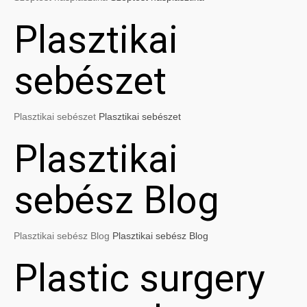
Plasztikai
sebészet
Plasztikai sebészet
Plasztikai sebészet
Plasztikai
sebész Blog
Plasztikai sebész Blog
Plasztikai sebész Blog
Plastic surgery