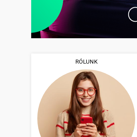
RÓLUNK