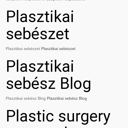
Plasztikai
sebészet
Plasztikai sebészet
Plasztikai sebészet
Plasztikai
sebész Blog
Plasztikai sebész Blog
Plasztikai sebész Blog
Plastic surgery