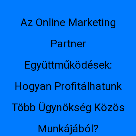
Az Online Marketing
Partner
Együttműködések:
Hogyan Profitálhatunk
Több Ügynökség Közös
Munkájából?