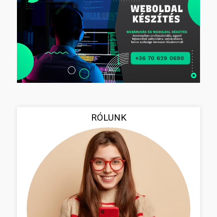
RÓLUNK