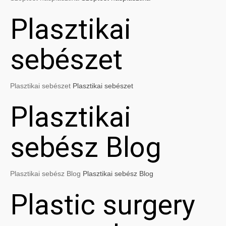
Plasztikai
sebészet
Plasztikai sebészet
Plasztikai sebészet
Plasztikai
sebész Blog
Plasztikai sebész Blog
Plasztikai sebész Blog
Plastic surgery