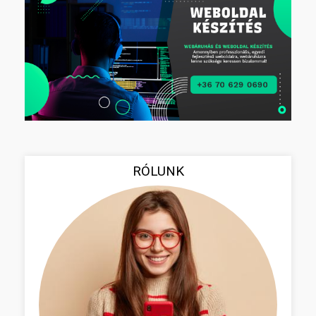
RÓLUNK