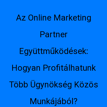
Az Online Marketing
Partner
Együttműködések:
Hogyan Profitálhatunk
Több Ügynökség Közös
Munkájából?