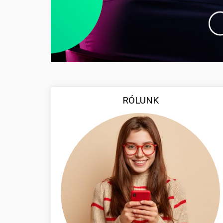
RÓLUNK