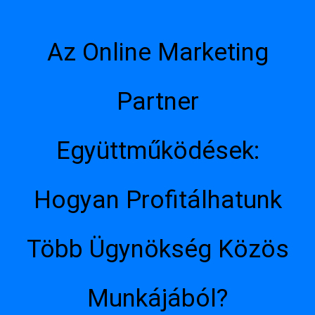
Az Online Marketing
Partner
Együttműködések:
Hogyan Profitálhatunk
Több Ügynökség Közös
Munkájából?