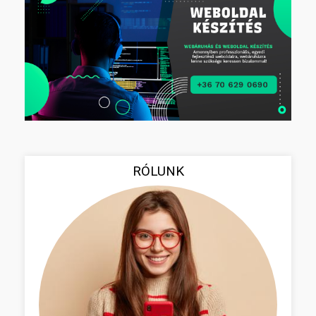
RÓLUNK