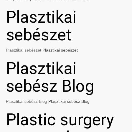
Plasztikai
sebészet
Plasztikai sebészet
Plasztikai sebészet
Plasztikai
sebész Blog
Plasztikai sebész Blog
Plasztikai sebész Blog
Plastic surgery