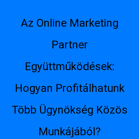
Az Online Marketing
Partner
Együttműködések:
Hogyan Profitálhatunk
Több Ügynökség Közös
Munkájából?