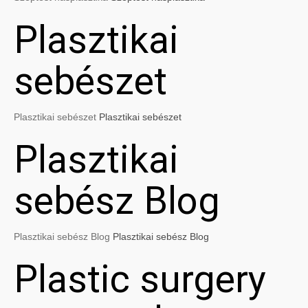
Plasztikai
sebészet
Plasztikai sebészet
Plasztikai sebészet
Plasztikai
sebész Blog
Plasztikai sebész Blog
Plasztikai sebész Blog
Plastic surgery