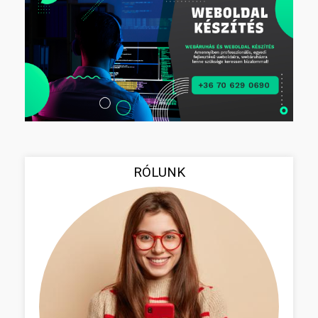
RÓLUNK