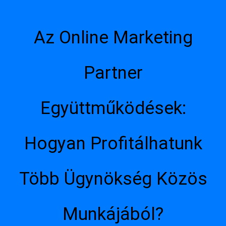
Az Online Marketing
Partner
Együttműködések:
Hogyan Profitálhatunk
Több Ügynökség Közös
Munkájából?