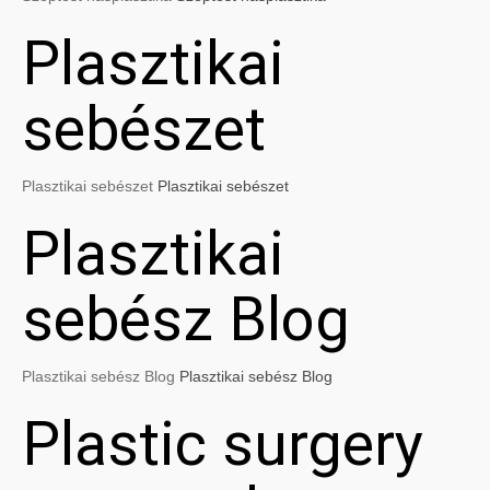
Plasztikai
sebészet
Plasztikai sebészet
Plasztikai sebészet
Plasztikai
sebész Blog
Plasztikai sebész Blog
Plasztikai sebész Blog
Plastic surgery