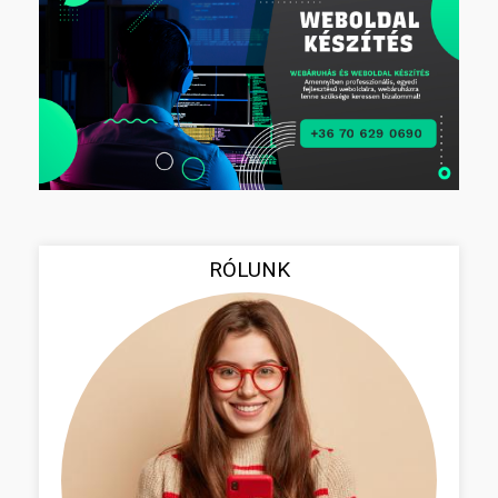
RÓLUNK