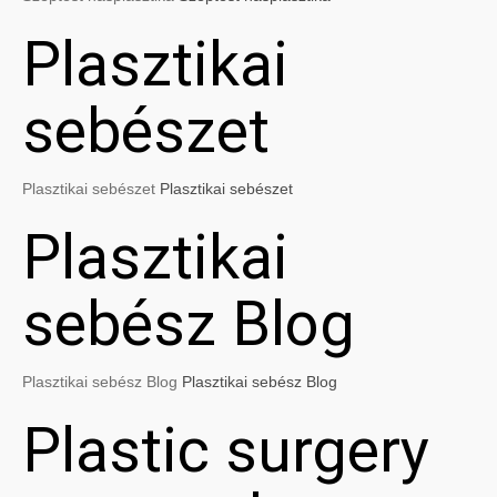
Plasztikai
sebészet
Plasztikai sebészet
Plasztikai sebészet
Plasztikai
sebész Blog
Plasztikai sebész Blog
Plasztikai sebész Blog
Plastic surgery