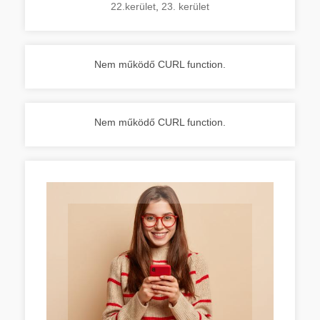
22.kerület
,
23. kerület
Nem működő CURL function.
Nem működő CURL function.