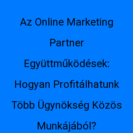
Az Online Marketing
Partner
Együttműködések:
Hogyan Profitálhatunk
Több Ügynökség Közös
Munkájából?