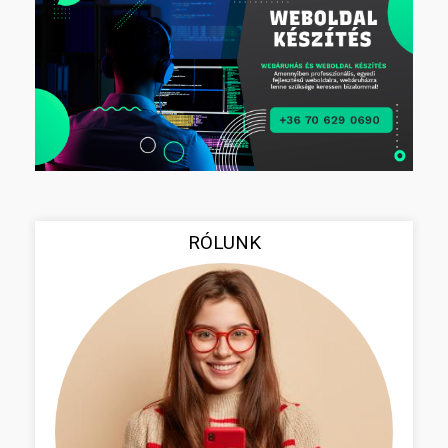
RÓLUNK