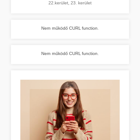
22.kerület
,
23. kerület
Nem működő CURL function.
Nem működő CURL function.