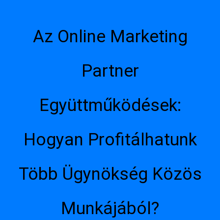
Az Online Marketing
Partner
Együttműködések:
Hogyan Profitálhatunk
Több Ügynökség Közös
Munkájából?