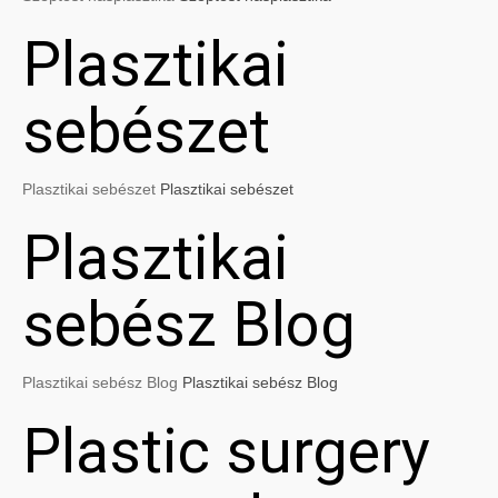
Plasztikai
sebészet
Plasztikai sebészet
Plasztikai sebészet
Plasztikai
sebész Blog
Plasztikai sebész Blog
Plasztikai sebész Blog
Plastic surgery