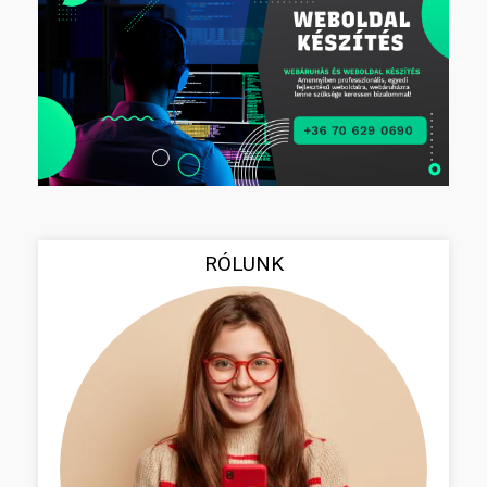
RÓLUNK