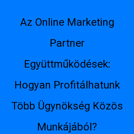
Az Online Marketing
Partner
Együttműködések:
Hogyan Profitálhatunk
Több Ügynökség Közös
Munkájából?