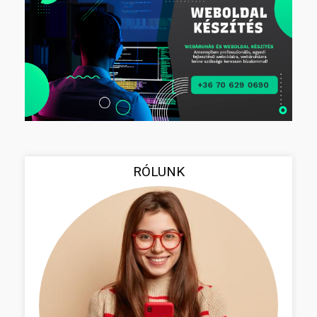
RÓLUNK