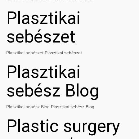
Plasztikai
sebészet
Plasztikai sebészet
Plasztikai sebészet
Plasztikai
sebész Blog
Plasztikai sebész Blog
Plasztikai sebész Blog
Plastic surgery