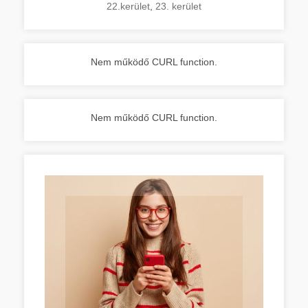
22.kerület
,
23. kerület
Nem működő CURL function.
Nem működő CURL function.