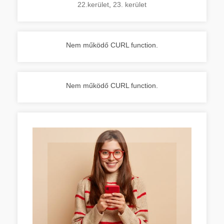
22.kerület
,
23. kerület
Nem működő CURL function.
Nem működő CURL function.