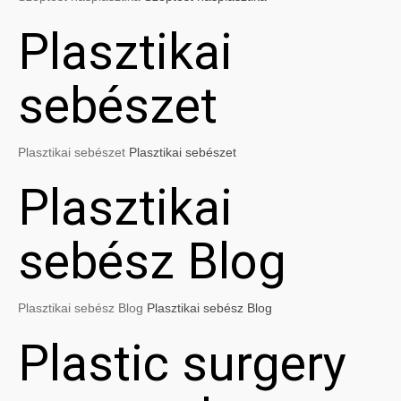
Plasztikai
sebészet
Plasztikai sebészet
Plasztikai sebészet
Plasztikai
sebész Blog
Plasztikai sebész Blog
Plasztikai sebész Blog
Plastic surgery