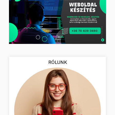
RÓLUNK