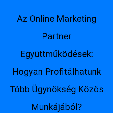
Az Online Marketing
Partner
Együttműködések:
Hogyan Profitálhatunk
Több Ügynökség Közös
Munkájából?