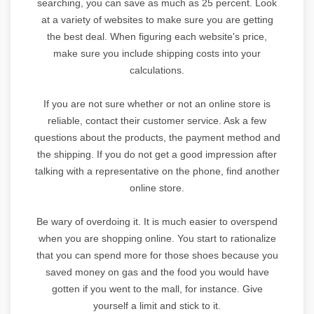
searching, you can save as much as 25 percent. Look
at a variety of websites to make sure you are getting
the best deal. When figuring each website's price,
make sure you include shipping costs into your
calculations.
If you are not sure whether or not an online store is
reliable, contact their customer service. Ask a few
questions about the products, the payment method and
the shipping. If you do not get a good impression after
talking with a representative on the phone, find another
online store.
Be wary of overdoing it. It is much easier to overspend
when you are shopping online. You start to rationalize
that you can spend more for those shoes because you
saved money on gas and the food you would have
gotten if you went to the mall, for instance. Give
yourself a limit and stick to it.