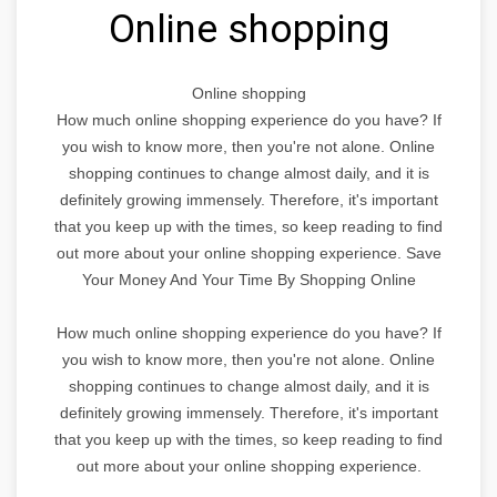
Online shopping
Online shopping
How much online shopping experience do you have? If
you wish to know more, then you're not alone. Online
shopping continues to change almost daily, and it is
definitely growing immensely. Therefore, it's important
that you keep up with the times, so keep reading to find
out more about your online shopping experience. Save
Your Money And Your Time By Shopping Online
How much online shopping experience do you have? If
you wish to know more, then you're not alone. Online
shopping continues to change almost daily, and it is
definitely growing immensely. Therefore, it's important
that you keep up with the times, so keep reading to find
out more about your online shopping experience.