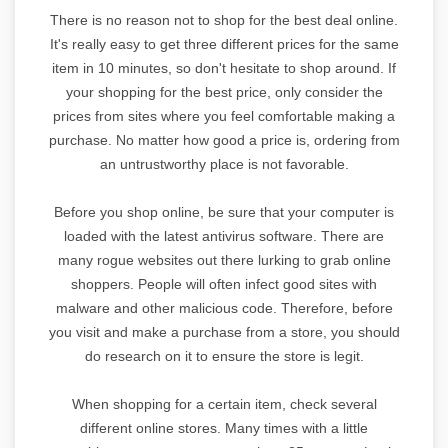
There is no reason not to shop for the best deal online.
It's really easy to get three different prices for the same
item in 10 minutes, so don't hesitate to shop around. If
your shopping for the best price, only consider the
prices from sites where you feel comfortable making a
purchase. No matter how good a price is, ordering from
an untrustworthy place is not favorable.
Before you shop online, be sure that your computer is
loaded with the latest antivirus software. There are
many rogue websites out there lurking to grab online
shoppers. People will often infect good sites with
malware and other malicious code. Therefore, before
you visit and make a purchase from a store, you should
do research on it to ensure the store is legit.
When shopping for a certain item, check several
different online stores. Many times with a little