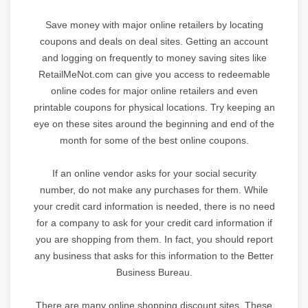
Save money with major online retailers by locating
coupons and deals on deal sites. Getting an account
and logging on frequently to money saving sites like
RetailMeNot.com can give you access to redeemable
online codes for major online retailers and even
printable coupons for physical locations. Try keeping an
eye on these sites around the beginning and end of the
month for some of the best online coupons.
If an online vendor asks for your social security
number, do not make any purchases for them. While
your credit card information is needed, there is no need
for a company to ask for your credit card information if
you are shopping from them. In fact, you should report
any business that asks for this information to the Better
Business Bureau.
There are many online shopping discount sites. These