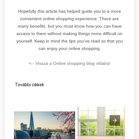
Hopefully this article has helped guide you to a more
convenient online shopping experience. There are
many benefits, but you must know how you can have
access to them without making things more difficult on
yourself. Keep in mind the tips you've read so that you
can enjoy your online shopping.
<-- Vissza a Online shopping blog oldalra!
További cikkek