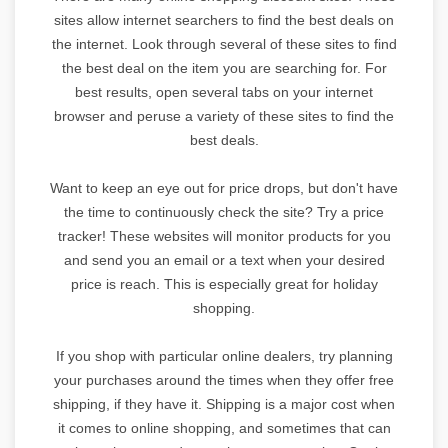
sites allow internet searchers to find the best deals on
the internet. Look through several of these sites to find
the best deal on the item you are searching for. For
best results, open several tabs on your internet
browser and peruse a variety of these sites to find the
best deals.
Want to keep an eye out for price drops, but don't have
the time to continuously check the site? Try a price
tracker! These websites will monitor products for you
and send you an email or a text when your desired
price is reach. This is especially great for holiday
shopping.
If you shop with particular online dealers, try planning
your purchases around the times when they offer free
shipping, if they have it. Shipping is a major cost when
it comes to online shopping, and sometimes that can