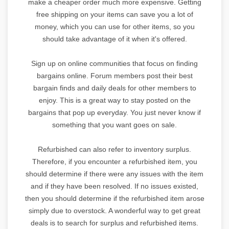
make a cheaper order much more expensive. Getting
free shipping on your items can save you a lot of
money, which you can use for other items, so you
should take advantage of it when it's offered.
Sign up on online communities that focus on finding
bargains online. Forum members post their best
bargain finds and daily deals for other members to
enjoy. This is a great way to stay posted on the
bargains that pop up everyday. You just never know if
something that you want goes on sale.
Refurbished can also refer to inventory surplus.
Therefore, if you encounter a refurbished item, you
should determine if there were any issues with the item
and if they have been resolved. If no issues existed,
then you should determine if the refurbished item arose
simply due to overstock. A wonderful way to get great
deals is to search for surplus and refurbished items.