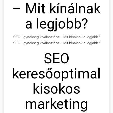
– Mit kínálnak
a legjobb?
SEO ügynökség kiválasztása – Mit kínálnak a legjobb?
SEO ügynökség kiválasztása – Mit kínálnak a legjobb?
SEO
keresőoptimaliz
kisokos
marketing