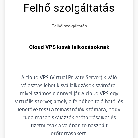
Felhő szolgáltatás
Felhő szolgáltatás
Cloud VPS kisvállalkozásoknak
A cloud VPS (Virtual Private Server) kiváló
választás lehet kisvállalkozások számára,
mivel számos előnnyel jár. A cloud VPS egy
virtuális szerver, amely a felhőben található, és
lehetővé teszi a felhasználók számára, hogy
rugalmasan skálázzák erőforrásaikat és
fizetni csak a valóban felhasznált
erőforrásokért.