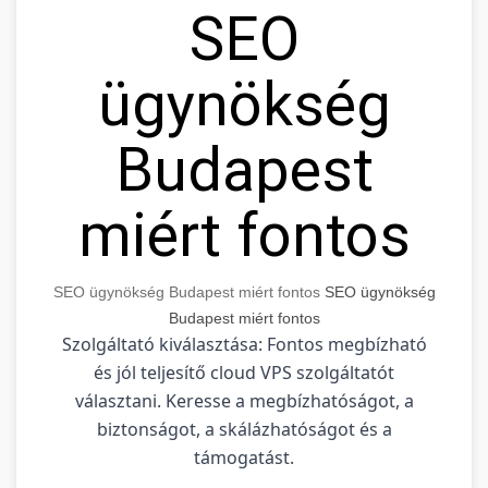
SEO
ügynökség
Budapest
miért fontos
SEO ügynökség Budapest miért fontos
SEO ügynökség
Budapest miért fontos
Szolgáltató kiválasztása: Fontos megbízható
és jól teljesítő cloud VPS szolgáltatót
választani. Keresse a megbízhatóságot, a
biztonságot, a skálázhatóságot és a
támogatást.