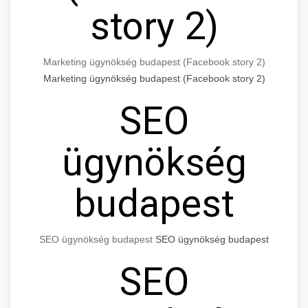
story 2)
Marketing ügynökség budapest (Facebook story 2)
Marketing ügynökség budapest (Facebook story 2)
SEO
ügynökség
budapest
SEO ügynökség budapest
SEO ügynökség budapest
SEO