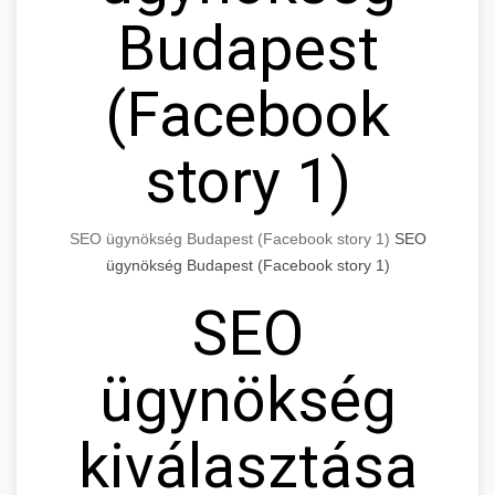
Budapest
(Facebook
story 1)
SEO ügynökség Budapest (Facebook story 1)
SEO
ügynökség Budapest (Facebook story 1)
SEO
ügynökség
kiválasztása