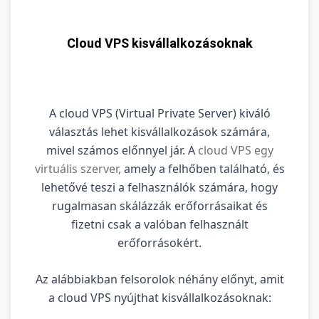
Cloud VPS kisvállalkozásoknak
A cloud VPS (Virtual Private Server) kiváló
választás lehet kisvállalkozások számára,
mivel számos előnnyel jár. A
cloud VPS egy
virtuális szerver,
amely a felhőben található, és
lehetővé teszi a felhasználók számára, hogy
rugalmasan skálázzák erőforrásaikat és
fizetni csak a valóban felhasznált
erőforrásokért.
Az alábbiakban felsorolok néhány előnyt, amit
a cloud VPS nyújthat kisvállalkozásoknak: