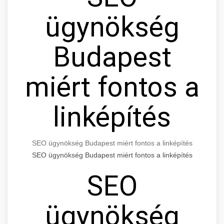
ügynökség
Budapest
miért fontos a
linképítés
SEO ügynökség Budapest miért fontos a linképítés
SEO ügynökség Budapest miért fontos a linképítés
SEO
ügynökség