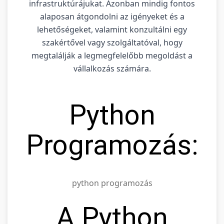
infrastruktúrájukat. Azonban mindig fontos
alaposan átgondolni az igényeket és a
lehetőségeket, valamint konzultálni egy
szakértővel vagy szolgáltatóval, hogy
megtalálják a legmegfelelőbb megoldást a
vállalkozás számára.
Python
Programozás:
python programozás
A Python