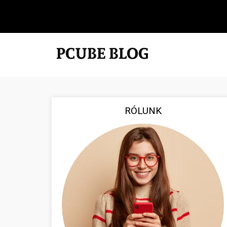
RÓLUNK