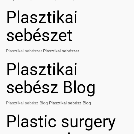
Plasztikai
sebészet
Plasztikai sebészet
Plasztikai sebészet
Plasztikai
sebész Blog
Plasztikai sebész Blog
Plasztikai sebész Blog
Plastic surgery