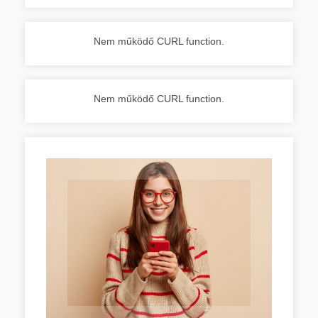
Nem működő CURL function.
Nem működő CURL function.