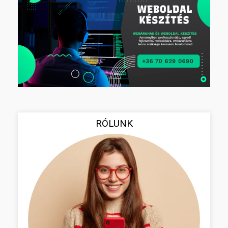
RÓLUNK