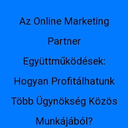
Az Online Marketing
Partner
Együttműködések:
Hogyan Profitálhatunk
Több Ügynökség Közös
Munkájából?