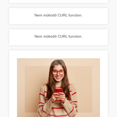
Nem működő CURL function.
Nem működő CURL function.