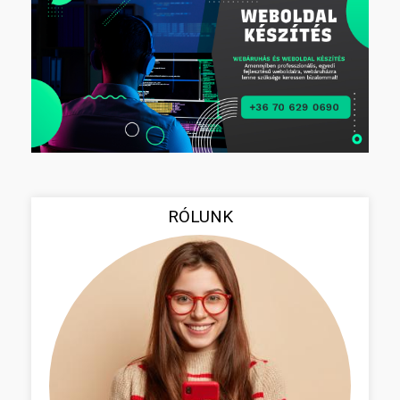
RÓLUNK