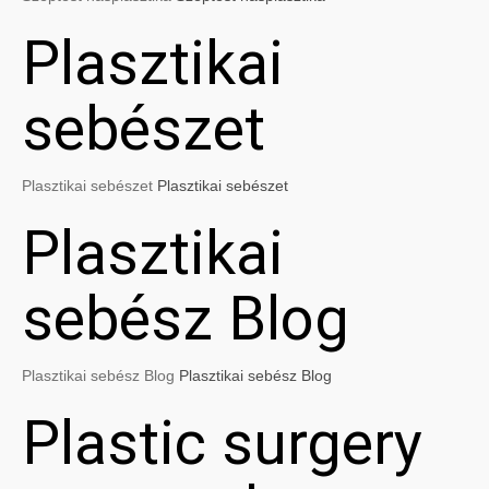
Plasztikai
sebészet
Plasztikai sebészet
Plasztikai sebészet
Plasztikai
sebész Blog
Plasztikai sebész Blog
Plasztikai sebész Blog
Plastic surgery