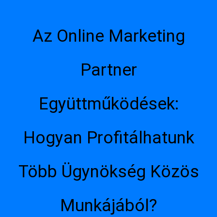
Az Online Marketing
Partner
Együttműködések:
Hogyan Profitálhatunk
Több Ügynökség Közös
Munkájából?