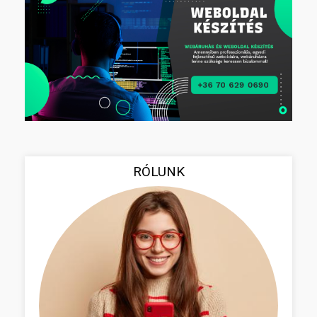
RÓLUNK