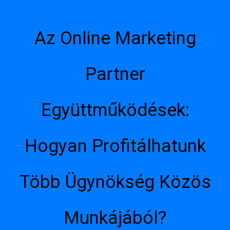
Az Online Marketing
Partner
Együttműködések:
Hogyan Profitálhatunk
Több Ügynökség Közös
Munkájából?