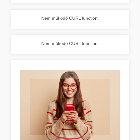
Nem működő CURL function.
Nem működő CURL function.