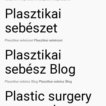
Plasztikai
sebészet
Plasztikai sebészet
Plasztikai sebészet
Plasztikai
sebész Blog
Plasztikai sebész Blog
Plasztikai sebész Blog
Plastic surgery