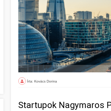
Írta: Kovács Dorina
Startupok Nagymaros 