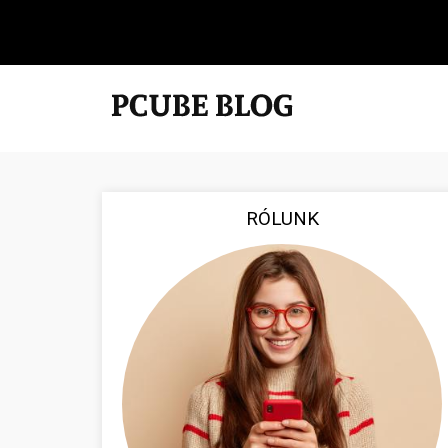
RÓLUNK