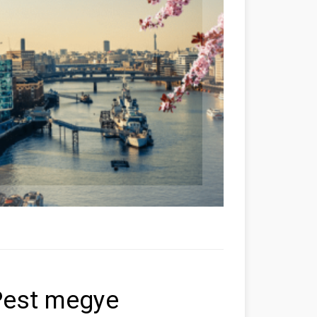
Pest megye