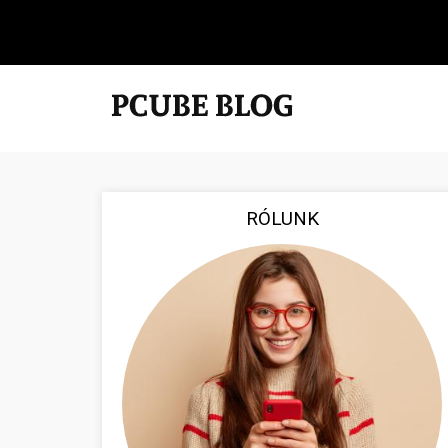
RÓLUNK