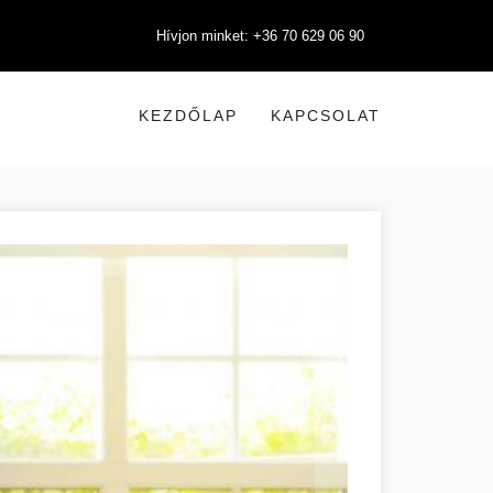
Hívjon minket: +36 70 629 06 90
KEZDŐLAP
KAPCSOLAT