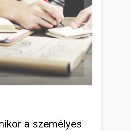
mikor a személyes