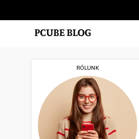
RÓLUNK