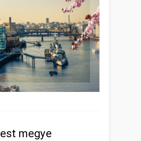
Pest megye