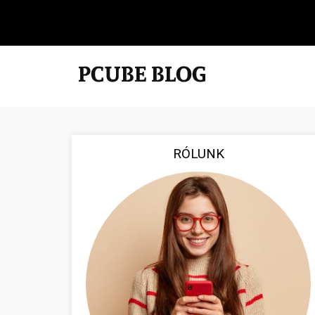
RÓLUNK