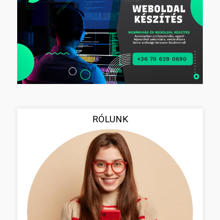
RÓLUNK