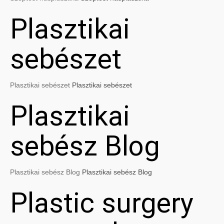
Plasztikai
sebészet
Plasztikai sebészet
Plasztikai sebészet
Plasztikai
sebész Blog
Plasztikai sebész Blog
Plasztikai sebész Blog
Plastic surgery