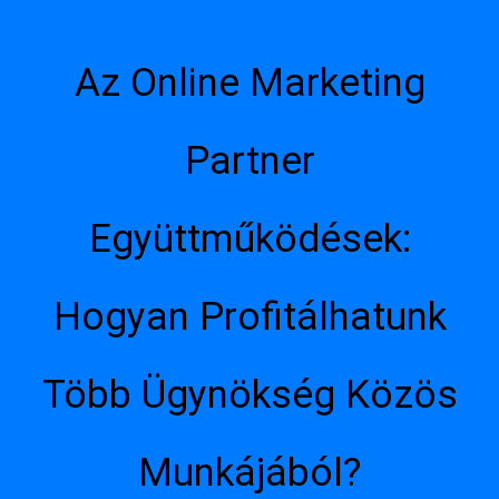
Az Online Marketing
Partner
Együttműködések:
Hogyan Profitálhatunk
Több Ügynökség Közös
Munkájából?